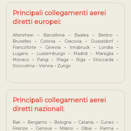
Principali collegamenti aerei
diretti europei:
Altenrhein – Barcellona – Basilea – Berlino –
Bruxelles – Colonia – Cracovia – Dusseldorf –
Francoforte – Ginevra – Innsbruck – Londra –
Lugano – Lussemburgo – Madrid – Marsiglia –
Monaco – Parigi – Praga – Riga – Stoccarda –
Stoccolma – Vienna – Zurigo
Principali collegamenti aerei
diretti nazionali:
Bari – Bergamo – Bologna – Catania – Cuneo –
Firenze – Genova – Milano – Olbia – Parma –